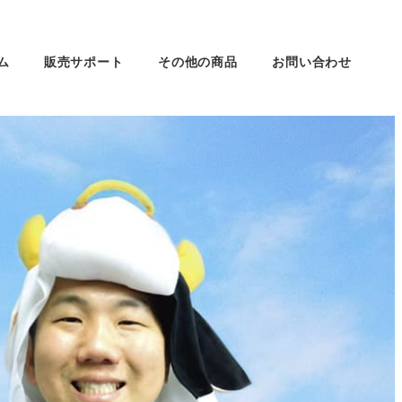
ム
販売サポート
その他の商品
お問い合わせ