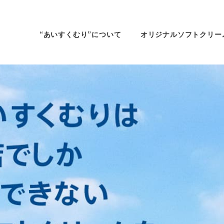
“あいすくむり”について
オリジナルソフトクリー