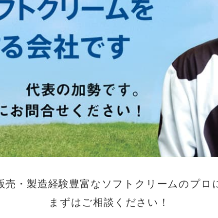
販売・製造経験豊富な
ソフトクリームのプロ
まずはご相談ください！