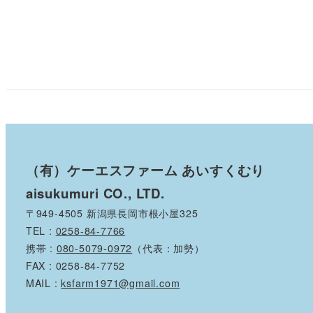
（有）ケーエスファーム あいすくむり
aisukumuri CO., LTD.
〒949-4505 新潟県長岡市根小屋325
TEL :
0258-84-7766
携帯 :
080-5079-0972
（代表：加勢）
FAX : 0258-84-7752
MAIL :
ksfarm1971@gmail.com