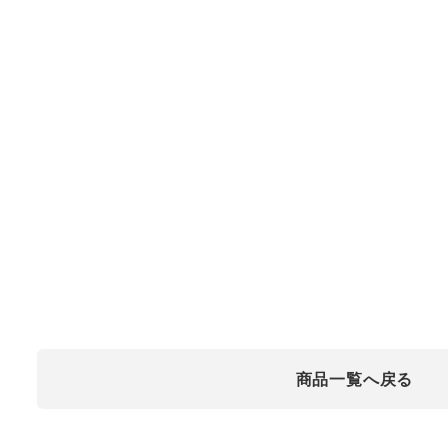
商品一覧へ戻る