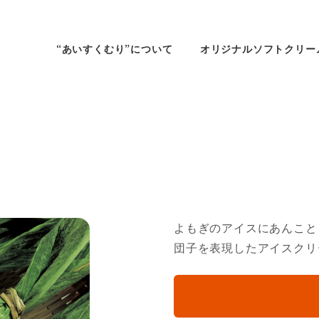
“あいすくむり”について
オリジナルソフトクリー
よもぎのアイスにあんこと
団子を表現したアイスクリ