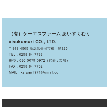
（有）ケーエスファーム あいすくむり
aisukumuri CO., LTD.
〒949-4505 新潟県長岡市根小屋325
TEL :
0258-84-7766
携帯 :
080-5079-0972
（代表：加勢）
FAX : 0258-84-7752
MAIL :
ksfarm1971@gmail.com