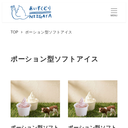
MENU
TOP
ポーション型ソフトアイス
ポーション型ソフトアイス
ポーション型ソフト
ポーション型ソフト