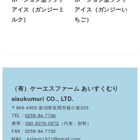
アイス（ガンジーミ
アイス（ガンジーい
ルク）
ちご）
（有）ケーエスファーム あいすくむり
aisukumuri CO., LTD.
〒949-4505 新潟県長岡市根小屋325
TEL :
0258-84-7766
携帯 :
080-5079-0972
（代表：加勢）
FAX : 0258-84-7752
MAIL :
ksfarm1971@gmail.com